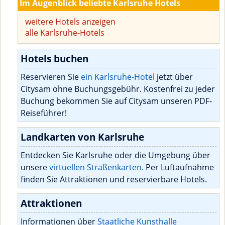
Im Augenblick beliebte Karlsruhe Hotels
weitere Hotels anzeigen
alle Karlsruhe-Hotels
Hotels buchen
Reservieren Sie
ein Karlsruhe-Hotel
jetzt über
Citysam ohne Buchungsgebühr. Kostenfrei zu jeder
Buchung bekommen Sie auf Citysam unseren PDF-
Reiseführer!
Landkarten von Karlsruhe
Entdecken Sie Karlsruhe oder die Umgebung über
unsere
virtuellen Straßenkarten.
Per Luftaufnahme
finden Sie Attraktionen und reservierbare Hotels.
Attraktionen
Informationen über
Staatliche Kunsthalle