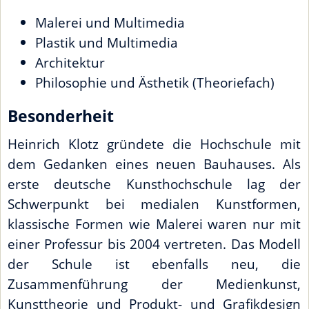
Malerei und Multimedia
Plastik und Multimedia
Architektur
Philosophie und Ästhetik (Theoriefach)
Besonderheit
Heinrich Klotz gründete die Hochschule mit
dem Gedanken eines neuen Bauhauses. Als
erste deutsche Kunsthochschule lag der
Schwerpunkt bei medialen Kunstformen,
klassische Formen wie Malerei waren nur mit
einer Professur bis 2004 vertreten. Das Modell
der Schule ist ebenfalls neu, die
Zusammenführung der Medienkunst,
Kunsttheorie und Produkt- und Grafikdesign