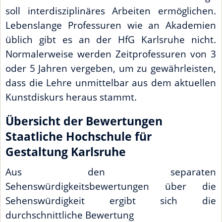
soll interdisziplinäres Arbeiten ermöglichen.
Lebenslange Professuren wie an Akademien
üblich gibt es an der HfG Karlsruhe nicht.
Normalerweise werden Zeitprofessuren von 3
oder 5 Jahren vergeben, um zu gewährleisten,
dass die Lehre unmittelbar aus dem aktuellen
Kunstdiskurs heraus stammt.
Übersicht der Bewertungen
Staatliche Hochschule für
Gestaltung Karlsruhe
Aus den separaten
Sehenswürdigkeitsbewertungen über die
Sehenswürdigkeit ergibt sich die
durchschnittliche Bewertung