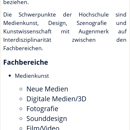
beziehen.
Die Schwerpunkte der Hochschule sind
Medienkunst, Design, Szenografie und
Kunstwissenschaft mit Augenmerk auf
Interdisziplinarität zwischen den
Fachbereichen.
Fachbereiche
Medienkunst
Neue Medien
Digitale Medien/3D
Fotografie
Sounddesign
Film/Video