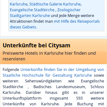
Karlsruhe
,
Städtische Galerie Karlsruhe
,
Evangelische Stadtkirche
,
Zoologischer
Stadtgarten Karlsruhe
und jede Menge weitere
Attraktionen findet man
mit Hilfe des Reiseportals
dieses Gebiets.
Unterkünfte bei Citysam
Preiswerte Hotels in Karlsruhe hier finden und
reservieren
Folgende
Unterkünfte finden Sie in der Umgebung von
Staatliche Hochschule für Gestaltung Karlsruhe
sowie
weiteren Sehenswürdigkeiten wie Evangelische
Stadtkirche , Badisches Landesmuseum, Schloss
Karlsruhe. Darüber hinaus gibt es in unserer
Unterkunftsplattform insgesamt 593 weitere
Unterkünfte von Karlsruhe. Jede Buchung mit