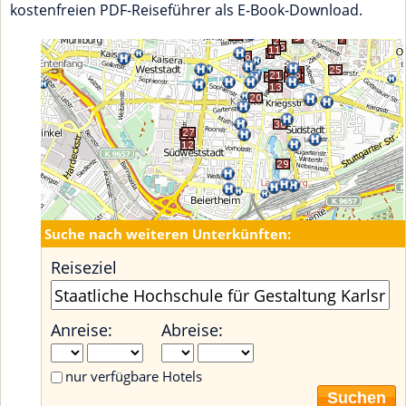
kostenfreien PDF-Reiseführer als E-Book-Download.
Suche nach weiteren Unterkünften:
Reiseziel
Anreise:
Abreise:
nur verfügbare Hotels
Suchen