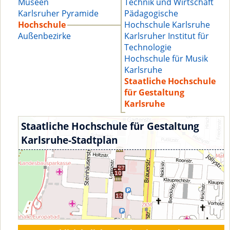
Museen
Technik und Wirtschaft
Karlsruher Pyramide
Pädagogische
Hochschule
Hochschule Karlsruhe
Außenbezirke
Karlsruher Institut für
Technologie
Hochschule für Musik
Karlsruhe
Staatliche Hochschule
für Gestaltung
Karlsruhe
Staatliche Hochschule für Gestaltung
Karlsruhe-Stadtplan