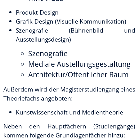
Produkt-Design
Grafik-Design (Visuelle Kommunikation)
Szenografie (Bühnenbild und
Ausstellungsdesign)
Szenografie
Mediale Austellungsgestaltung
Architektur/Öffentlicher Raum
Außerdem wird der Magisterstudiengang eines
Theoriefachs angeboten:
Kunstwissenschaft und Medientheorie
Neben den Hauptfächern (Studiengänge)
kommen folgende Grundlagenfächer hinzu: