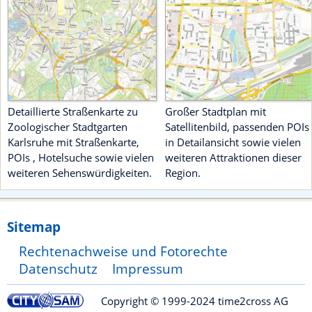
verschiedenen
Attraktionen
Detaillierte Straßenkarte zu
Großer Stadtplan mit
Zoologischer Stadtgarten
Satellitenbild, passenden POIs
Karlsruhe mit Straßenkarte,
in Detailansicht sowie vielen
POIs , Hotelsuche sowie vielen
weiteren Attraktionen dieser
weiteren Sehenswürdigkeiten.
Region.
Sitemap
Rechtenachweise und Fotorechte
Datenschutz
Impressum
Copyright © 1999-2024 time2cross AG