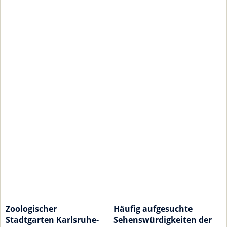
Zoologischer
Häufig aufgesuchte
Stadtgarten Karlsruhe-
Sehenswürdigkeiten der